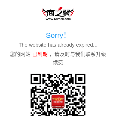
Sorry！
The website has already expired...
您的网站
已到期
，请及时与我们联系升级
续费